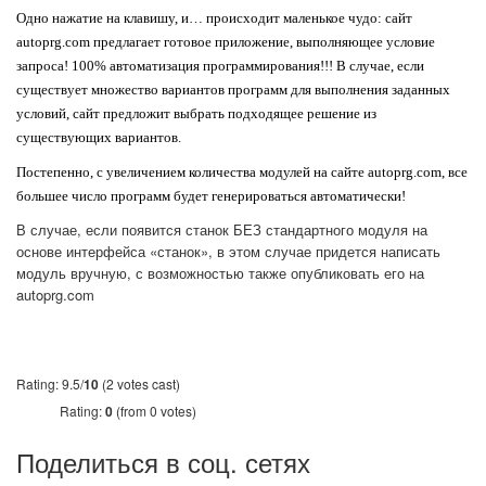
Одно нажатие на клавишу, и… происходит маленькое чудо: сайт
autoprg.com предлагает готовое приложение, выполняющее условие
запроса! 100% автоматизация программирования!!! В случае, если
существует множество вариантов программ для выполнения заданных
условий, сайт предложит выбрать подходящее решение из
существующих вариантов.
Постепенно, с увеличением количества модулей на сайте autoprg.com, все
большее число программ будет генерироваться автоматически!
В случае, если появится станок БЕЗ стандартного модуля на
основе интерфейса «станок», в этом случае придется написать
модуль вручную, с возможностью также опубликовать его на
autoprg.com
Rating: 9.5/
10
(2 votes cast)
Rating:
0
(from 0 votes)
Поделиться в соц. сетях