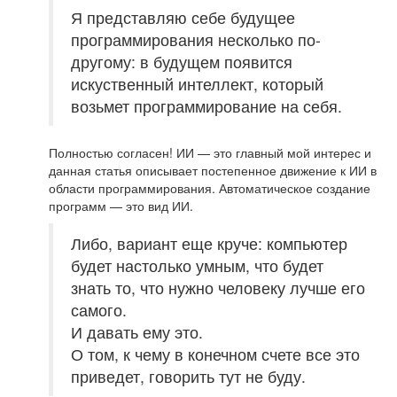
Я представляю себе будущее
программирования несколько по-
другому: в будущем появится
искуственный интеллект, который
возьмет программирование на себя.
Полностью согласен! ИИ — это главный мой интерес и
данная статья описывает постепенное движение к ИИ в
области программирования. Автоматическое создание
программ — это вид ИИ.
Либо, вариант еще круче: компьютер
будет настолько умным, что будет
знать то, что нужно человеку лучше его
самого.
И давать ему это.
О том, к чему в конечном счете все это
приведет, говорить тут не буду.