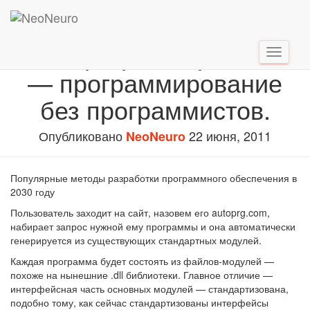
Автопрограммирование
Перекл
— программирование
навига
без программистов.
Опубликовано
22 июня, 2011
NeoNeuro
Популярные методы разработки программного обеспечения в
2030 году
Пользователь заходит на сайт, назовем его autoprg.com,
набирает запрос нужной ему программы и она автоматически
генерируется из существующих стандартных модулей.
Каждая программа будет состоять из файлов-модулей —
похоже на нынешние .dll библиотеки. Главное отличие —
интерфейсная часть основных модулей — стандартизована,
подобно тому, как сейчас стандартизованы интерфейсы