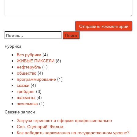
Найти:
Рубрики
Без рубрики
(4)
ЖИВЫЕ ПИКСЕЛИ
(8)
нефтерубль
(1)
общество
(4)
программирование
(1)
сказки
(4)
трейдинг
(3)
шахматы
(4)
экономика
(1)
Свежие записи
Загрузи скриншот и оформи профессионально
Сон. Сценарий. Фильм.
Как победить наркоманию на государственном уровне?