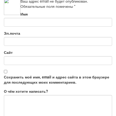
Ваш адрес email не будет опубликован.
Обязательные поля помечены
*
Имя
Эл.почта
Сайт
Сохранить моё имя, email и адрес сайта в этом браузере
для последующих моих комментариев.
О чём хотите написать?