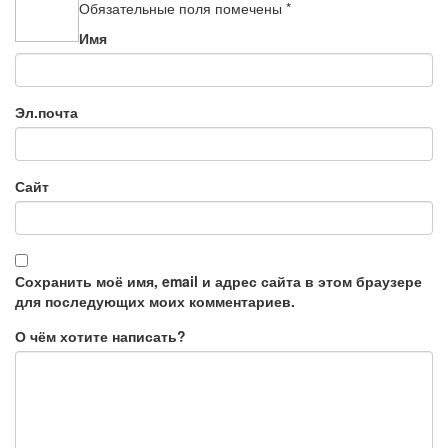
Обязательные поля помечены
*
Имя
Эл.почта
Сайт
Сохранить моё имя, email и адрес сайта в этом браузере
для последующих моих комментариев.
О чём хотите написать?