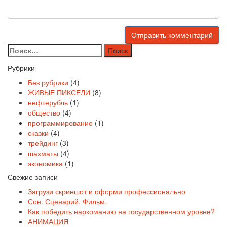
Найти:
Рубрики
Без рубрики
(4)
ЖИВЫЕ ПИКСЕЛИ
(8)
нефтерубль
(1)
общество
(4)
программирование
(1)
сказки
(4)
трейдинг
(3)
шахматы
(4)
экономика
(1)
Свежие записи
Загрузи скриншот и оформи профессионально
Сон. Сценарий. Фильм.
Как победить наркоманию на государственном уровне?
АНИМАЦИЯ